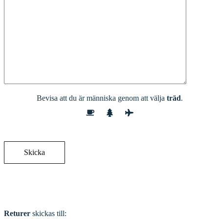
Bevisa att du är människa genom att välja
träd
.
Adress
Returer
skickas till: