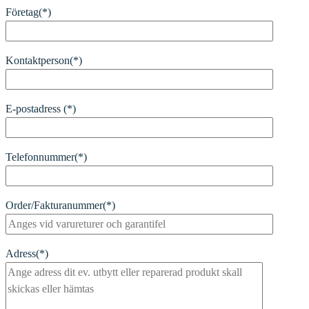
Företag(*)
Kontaktperson(*)
E-postadress (*)
Telefonnummer(*)
Order/Fakturanummer(*)
Adress(*)