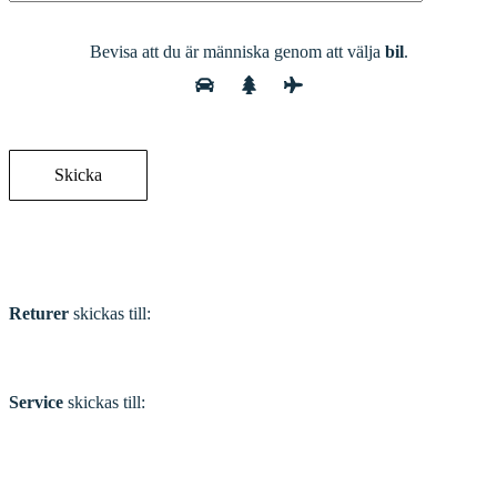
Bevisa att du är människa genom att välja
bil
.
Adress
Returer
skickas till:
Service
skickas till: