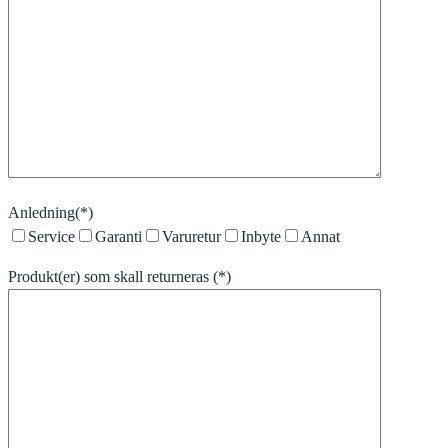
Anledning(*)
Service
Garanti
Varuretur
Inbyte
Annat
Produkt(er) som skall returneras (*)