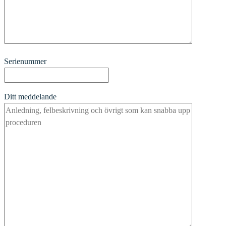
Serienummer
Ditt meddelande