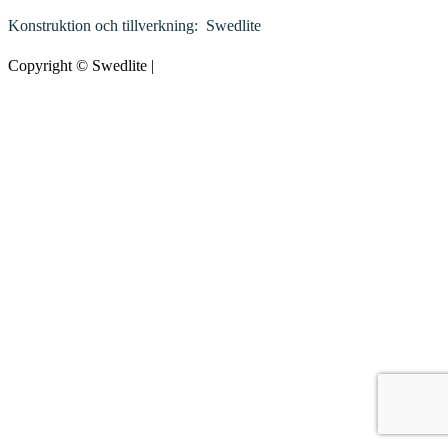
Konstruktion och tillverkning: Swedlite
Copyright ©
Swedlite
|
Credits